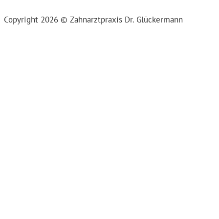
Copyright 2026 © Zahnarztpraxis Dr. Glückermann