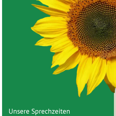
Unsere Sprechzeiten