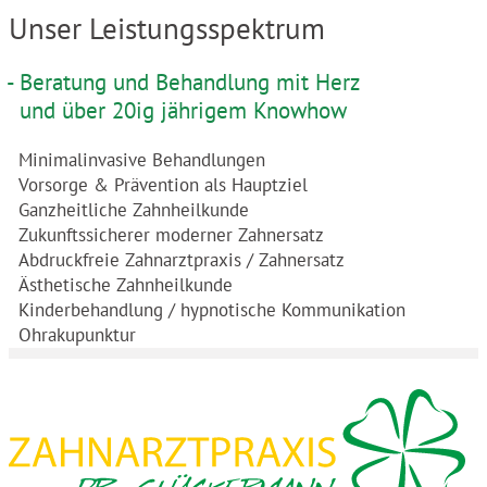
Unser Leistungsspektrum
Beratung und Behandlung mit Herz
und über 20ig jährigem Knowhow
Minimalinvasive Behandlungen
Vorsorge & Prävention als Hauptziel
Ganzheitliche Zahnheilkunde
Zukunftssicherer moderner Zahnersatz
Abdruckfreie Zahnarztpraxis / Zahnersatz
Ästhetische Zahnheilkunde
Kinderbehandlung / hypnotische Kommunikation
Ohrakupunktur