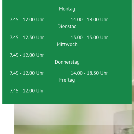
Montag
7.45 - 12.00 Uhr
14.00 - 18.00 Uhr
Dienstag
7.45 - 12.30 Uhr
13.00 - 15.00 Uhr
Mittwoch
7.45 - 12.00 Uhr
Donnerstag
7.45 - 12.00 Uhr
14.00 - 18.30 Uhr
Freitag
7.45 - 12.00 Uhr