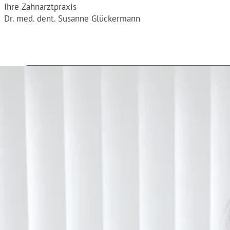
Ihre Zahnarztpraxis
Dr. med. dent. Susanne Glückermann