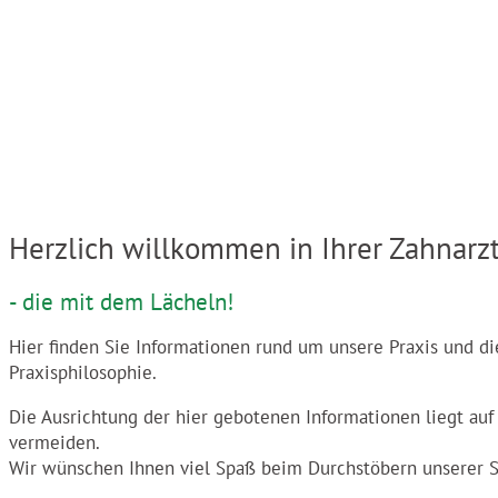
Herzlich willkommen in Ihrer Zahnarz
- die mit dem Lächeln!
Hier finden Sie Informationen rund um unsere Praxis und di
Praxisphilosophie.
Die Ausrichtung der hier gebotenen Informationen liegt a
vermeiden.
Wir wünschen Ihnen viel Spaß beim Durchstöbern unserer S