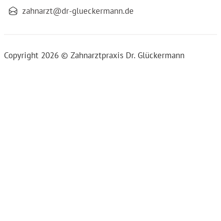
zahnarzt@dr-glueckermann.de
Copyright 2026 © Zahnarztpraxis Dr. Glückermann