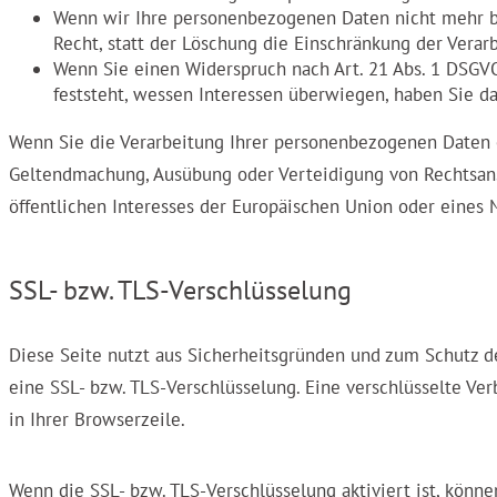
Wenn wir Ihre personenbezogenen Daten nicht mehr be
Recht, statt der Löschung die Einschränkung der Vera
Wenn Sie einen Widerspruch nach Art. 21 Abs. 1 DSG
feststeht, wessen Interessen überwiegen, haben Sie d
Wenn Sie die Verarbeitung Ihrer personenbezogenen Daten e
Geltendmachung, Ausübung oder Verteidigung von Rechtsans
öffentlichen Interesses der Europäischen Union oder eines M
SSL- bzw. TLS-Verschlüsselung
Diese Seite nutzt aus Sicherheitsgründen und zum Schutz de
eine SSL- bzw. TLS-Verschlüsselung. Eine verschlüsselte Ver
in Ihrer Browserzeile.
Wenn die SSL- bzw. TLS-Verschlüsselung aktiviert ist, könne