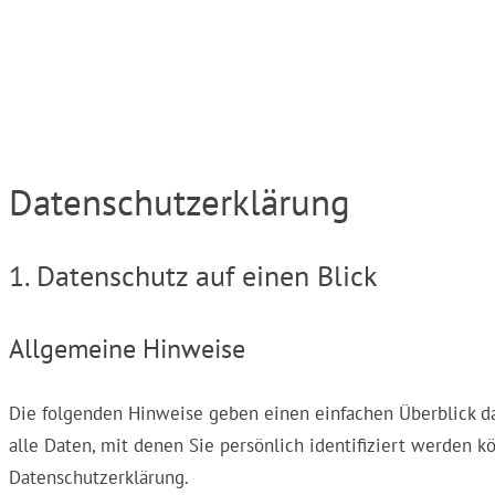
Datenschutzerklärung
1. Datenschutz auf einen Blick
Allgemeine Hinweise
Die folgenden Hinweise geben einen einfachen Überblick d
alle Daten, mit denen Sie persönlich identifiziert werden
Datenschutzerklärung.