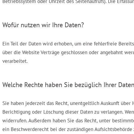
Betriebssystem oder Uhrzeit des Seitenaufrufs). Die Erfassu
Wofür nutzen wir Ihre Daten?
Ein Teil der Daten wird erhoben, um eine fehlerfreie Berei
über die Website Verträge geschlossen oder angebahnt werd
verarbeitet.
Welche Rechte haben Sie bezüglich Ihrer Date
Sie haben jederzeit das Recht, unentgeltlich Auskunft übe
Berichtigung oder Löschung dieser Daten zu verlangen. Wenn
widerrufen. Außerdem haben Sie das Recht, unter bestimmt
ein Beschwerderecht bei der zuständigen Aufsichtsbehörde 