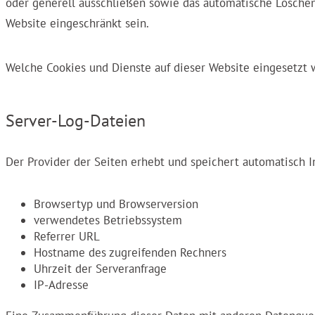
oder generell ausschließen sowie das automatische Löschen 
Website eingeschränkt sein.
Welche Cookies und Dienste auf dieser Website eingesetzt
Server-Log-Dateien
Der Provider der Seiten erhebt und speichert automatisch I
Browsertyp und Browserversion
verwendetes Betriebssystem
Referrer URL
Hostname des zugreifenden Rechners
Uhrzeit der Serveranfrage
IP-Adresse