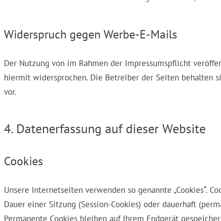
Widerspruch gegen Werbe-E-Mails
Der Nutzung von im Rahmen der Impressumspflicht veröffen
hiermit widersprochen. Die Betreiber der Seiten behalten s
vor.
4. Datenerfassung auf dieser Website
Cookies
Unsere Internetseiten verwenden so genannte „Cookies“. Co
Dauer einer Sitzung (Session-Cookies) oder dauerhaft (per
Permanente Cookies bleiben auf Ihrem Endgerät gespeichert