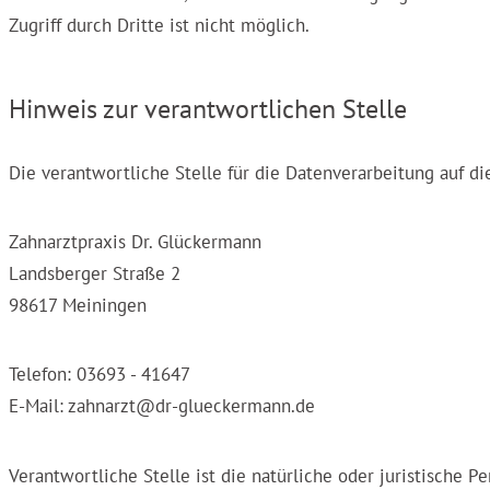
Zugriff durch Dritte ist nicht möglich.
Hinweis zur verantwortlichen Stelle
Die verantwortliche Stelle für die Datenverarbeitung auf die
Zahnarztpraxis Dr. Glückermann
Landsberger Straße 2
98617 Meiningen
Telefon: 03693 - 41647
E-Mail: zahnarzt@dr-glueckermann.de
Verantwortliche Stelle ist die natürliche oder juristische