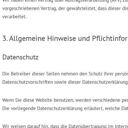
Wir haben einen Vertrag über Auftragsverarbeitung (AVV) z
vorgeschriebenen Vertrag, der gewährleistet, dass dieser
verarbeitet.
3. Allgemeine Hinweise und Pflicht­inf
Datenschutz
Die Betreiber dieser Seiten nehmen den Schutz Ihrer persö
Datenschutzvorschriften sowie dieser Datenschutzerklärung
Wenn Sie diese Website benutzen, werden verschiedene per
Die vorliegende Datenschutzerklärung erläutert, welche Da
Wir weisen darauf hin, dass die Datenübertragung im Intern