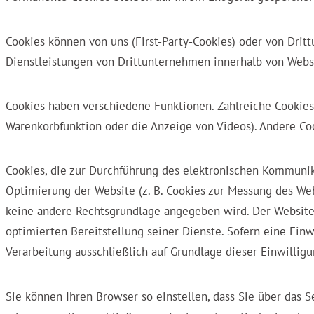
Cookies können von uns (First-Party-Cookies) oder von Dri
Dienstleistungen von Drittunternehmen innerhalb von Webse
Cookies haben verschiedene Funktionen. Zahlreiche Cookies
Warenkorbfunktion oder die Anzeige von Videos). Andere 
Cookies, die zur Durchführung des elektronischen Kommunika
Optimierung der Website (z. B. Cookies zur Messung des Webp
keine andere Rechtsgrundlage angegeben wird. Der Websiteb
optimierten Bereitstellung seiner Dienste. Sofern eine Ei
Verarbeitung ausschließlich auf Grundlage dieser Einwilligun
Sie können Ihren Browser so einstellen, dass Sie über das 