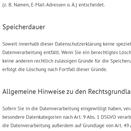
(z. B. Namen, E-Mail-Adressen o. Ä.) entscheidet.
Speicherdauer
Soweit innerhalb dieser Datenschutzerklärung keine spezie
Datenverarbeitung entfällt. Wenn Sie ein berechtigtes Lösc
keine anderen rechtlich zulässigen Gründe für die Speicher
erfolgt die Löschung nach Fortfall dieser Gründe.
Allgemeine Hinweise zu den Rechtsgrundla
Sofern Sie in die Datenverarbeitung eingewilligt haben, ver
besondere Datenkategorien nach Art. 9 Abs. 1 DSGVO verarbe
die Datenverarbeitung außerdem auf Grundlage von Art. 49 Abs