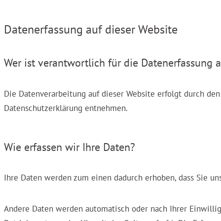
Datenerfassung auf dieser Website
Wer ist verantwortlich für die Datenerfassung 
Die Datenverarbeitung auf dieser Website erfolgt durch den
Datenschutzerklärung entnehmen.
Wie erfassen wir Ihre Daten?
Ihre Daten werden zum einen dadurch erhoben, dass Sie uns d
Andere Daten werden automatisch oder nach Ihrer Einwilligu