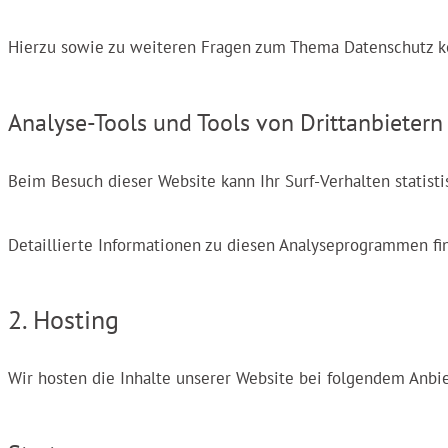
Hierzu sowie zu weiteren Fragen zum Thema Datenschutz kö
Analyse-Tools und Tools von Dritt­anbietern
Beim Besuch dieser Website kann Ihr Surf-Verhalten statis
Detaillierte Informationen zu diesen Analyseprogrammen fi
2. Hosting
Wir hosten die Inhalte unserer Website bei folgendem Anbie