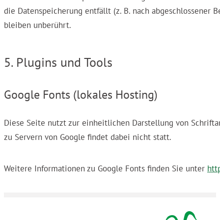
die Datenspeicherung entfällt (z. B. nach abgeschlossener
bleiben unberührt.
5. Plugins und Tools
Google Fonts (lokales Hosting)
Diese Seite nutzt zur einheitlichen Darstellung von Schrift
zu Servern von Google findet dabei nicht statt.
Weitere Informationen zu Google Fonts finden Sie unter
htt