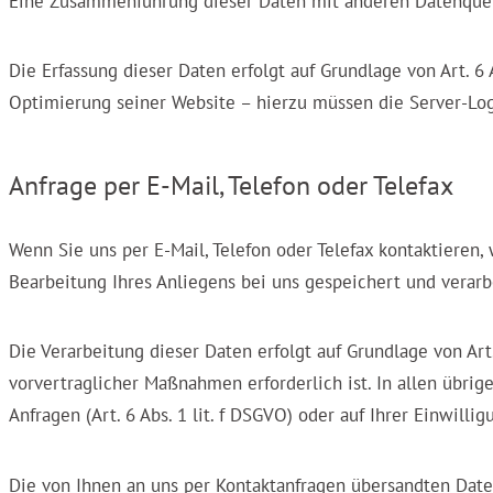
Eine Zusammenführung dieser Daten mit anderen Datenque
Die Erfassung dieser Daten erfolgt auf Grundlage von Art. 6 
Optimierung seiner Website – hierzu müssen die Server-Log
Anfrage per E-Mail, Telefon oder Telefax
Wenn Sie uns per E-Mail, Telefon oder Telefax kontaktiere
Bearbeitung Ihres Anliegens bei uns gespeichert und verarb
Die Verarbeitung dieser Daten erfolgt auf Grundlage von Art
vorvertraglicher Maßnahmen erforderlich ist. In allen übrig
Anfragen (Art. 6 Abs. 1 lit. f DSGVO) oder auf Ihrer Einwillig
Die von Ihnen an uns per Kontaktanfragen übersandten Daten