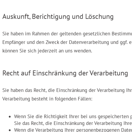
Auskunft, Berichtigung und Löschung
Sie haben im Rahmen der geltenden gesetzlichen Bestimmun
Empfänger und den Zweck der Datenverarbeitung und ggf. e
können Sie sich jederzeit an uns wenden.
Recht auf Einschränkung der Verarbeitung
Sie haben das Recht, die Einschränkung der Verarbeitung I
Verarbeitung besteht in folgenden Fällen:
Wenn Sie die Richtigkeit Ihrer bei uns gespeicherten 
Sie das Recht, die Einschränkung der Verarbeitung Ih
Wenn die Verarbeitung Ihrer personenbezogenen Daten