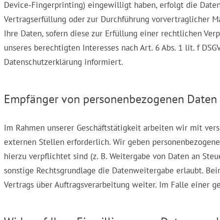
Device-Fingerprinting) eingewilligt haben, erfolgt die Date
Vertragserfüllung oder zur Durchführung vorvertraglicher Ma
Ihre Daten, sofern diese zur Erfüllung einer rechtlichen Ver
unseres berechtigten Interesses nach Art. 6 Abs. 1 lit. f D
Datenschutzerklärung informiert.
Empfänger von personenbezogenen Daten
Im Rahmen unserer Geschäftstätigkeit arbeiten wir mit ve
externen Stellen erforderlich. Wir geben personenbezogene 
hierzu verpflichtet sind (z. B. Weitergabe von Daten an Ste
sonstige Rechtsgrundlage die Datenweitergabe erlaubt. Bei
Vertrags über Auftragsverarbeitung weiter. Im Falle einer