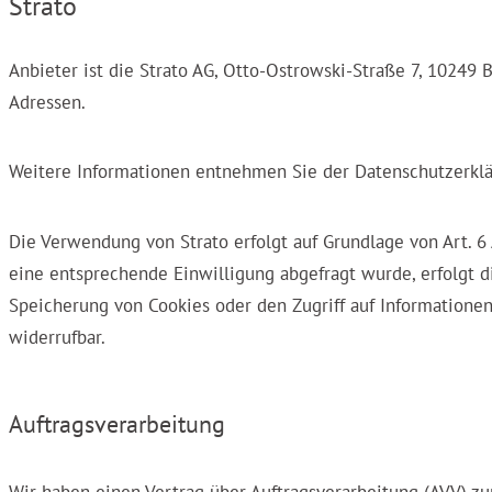
Strato
Anbieter ist die Strato AG, Otto-Ostrowski-Straße 7, 10249 B
Adressen.
Weitere Informationen entnehmen Sie der Datenschutzerklä
Die Verwendung von Strato erfolgt auf Grundlage von Art. 6 
eine entsprechende Einwilligung abgefragt wurde, erfolgt di
Speicherung von Cookies oder den Zugriff auf Informationen
widerrufbar.
Auftragsverarbeitung